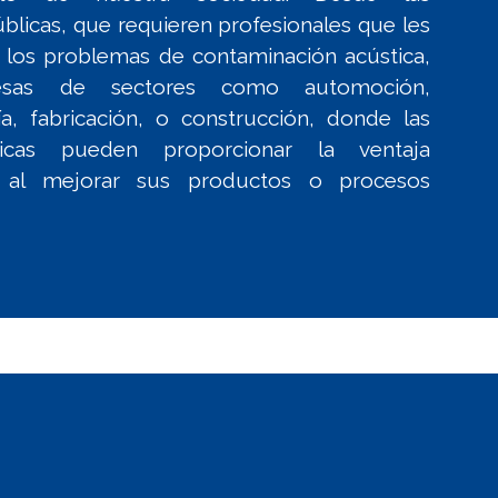
blicas, que requieren profesionales que les
 los problemas de contaminación acústica,
esas de sectores como automoción,
ía, fabricación, o construcción, donde las
ticas pueden proporcionar la ventaja
e al mejorar sus productos o procesos