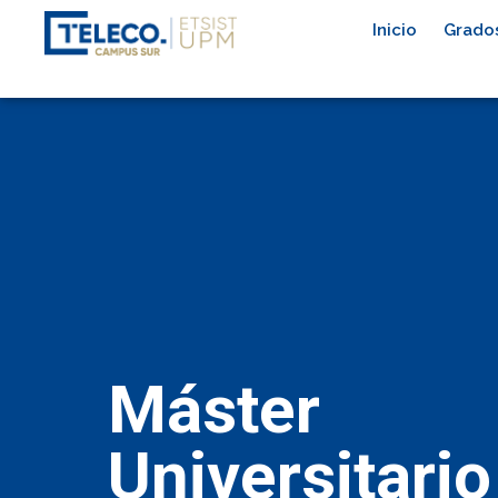
Inicio
Grados
Máster
Universitario