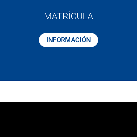
MATRÍCULA
INFORMACIÓN