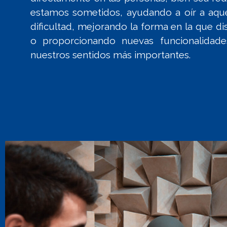
estamos sometidos, ayudando a oír a aque
dificultad, mejorando la forma en la que d
o proporcionando nuevas funcionalidad
nuestros sentidos más importantes.