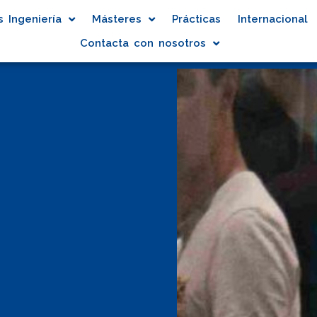
 Ingeniería
Másteres
Prácticas
Internacional
Contacta con nosotros