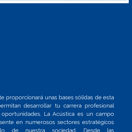
e proporcionará unas bases sólidas de esta
permitan desarrollar tu carrera profesional
 oportunidades. La Acústica es un campo
resente en numerosos sectores estratégicos
llo de nuestra sociedad. Desde las