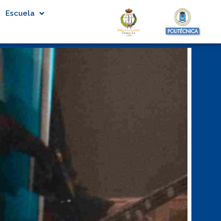
Escuela