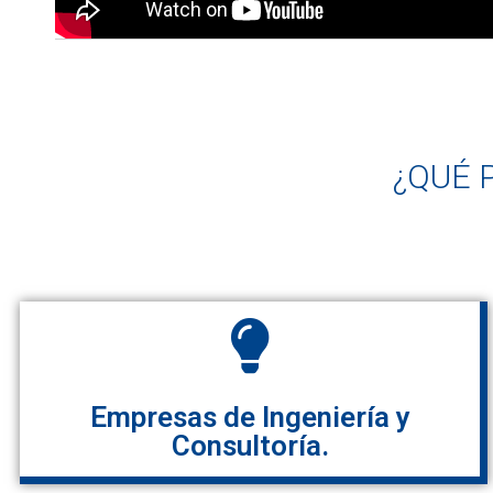
¿QUÉ 
Empresas de Ingeniería y
Consultoría.