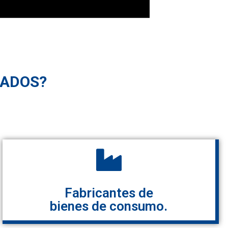
ADOS?
Fabricantes de
bienes de consumo.