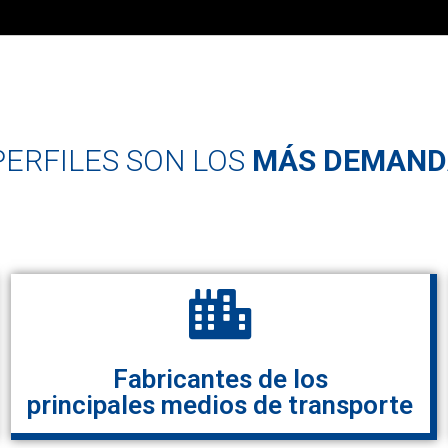
PERFILES SON LOS
MÁS DEMAND
Fabricantes de los
principales medios de transporte